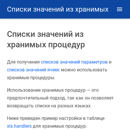
Списки значений из хранимых
процедур
Списки значений из
хранимых процедур
Для получения
списков значений параметров
и
списков значений ячеек
можно использовать
хранимые процедуры.
Использование хранимых процедур — это
предпочтительный подход, так как он позволяет
возвращать списки на разных языках.
Ниже приведен пример настройки в таблице
xls.handlers
для хранимых процедур.