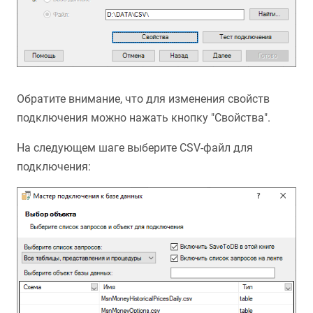
Обратите внимание, что для изменения свойств
подключения можно нажать кнопку "Свойства".
На следующем шаге выберите CSV-файл для
подключения: