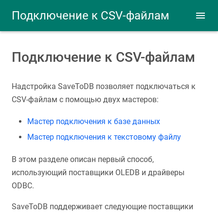
Подключение к CSV-файлам
Подключение к CSV-файлам
Надстройка SaveToDB позволяет подключаться к
CSV-файлам с помощью двух мастеров:
Мастер подключения к базе данных
Мастер подключения к текстовому файлу
В этом разделе описан первый способ,
использующий поставщики OLEDB и драйверы
ODBC.
SaveToDB поддерживает следующие поставщики