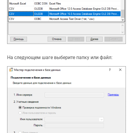
На следующем шаге выберите папку или файл: