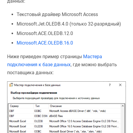
данных:
Текстовый драйвер Microsoft Access
Microsoft.Jet.OLEDB.4.0 (только 32-разрядный)
Microsoft.ACE.OLEDB.12.0
Microsoft.ACE.OLEDB.16.0
Ниже приведен пример страницы
Мастера
подключения к базе данных
, где можно выбрать
поставщика данных: