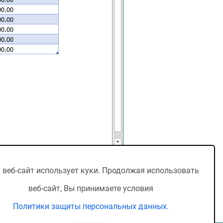
 веб-сайт использует куки. Продолжая использовать
веб-сайт, Вы принимаете условия
Политики защиты персональных данных
.