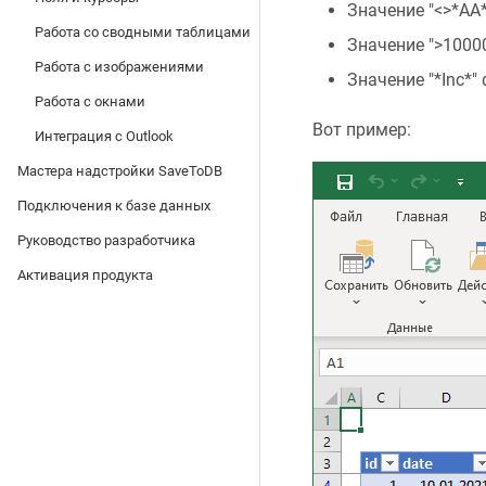
Значение "<>*AA*
Работа со сводными таблицами
Значение ">1000
Работа с изображениями
Значение "*Inc*"
Работа с окнами
Вот пример:
Интеграция с Outlook
Мастера надстройки SaveToDB
Подключения к базе данных
Руководство разработчика
Активация продукта