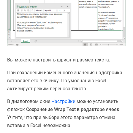
Вы можете настроить шрифт и размер текста.
При сохранении измененного значения надстройка
вставляет его в ячейку. По умолчанию Excel
активирует режим переноса текста.
В диалоговом окне
Настройки
можно установить
флажок
Сохранение Wrap Text в редакторе ячеек
.
Учтите, что при выборе этого параметра отмена
вставки в Excel невозможна.