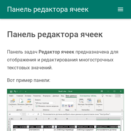
Панель редактора ячеек
Панель редактора ячеек
Панель задач
Редактор ячеек
предназначена для
отображения и редактирования многострочных
текстовых значений.
Вот пример панели: