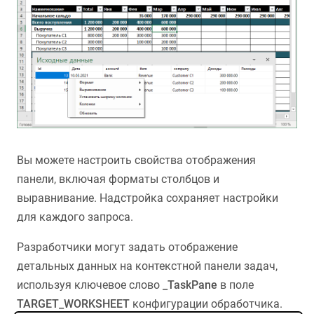
Вы можете настроить свойства отображения
панели, включая форматы столбцов и
выравнивание. Надстройка сохраняет настройки
для каждого запроса.
Разработчики могут задать отображение
детальных данных на контекстной панели задач,
используя ключевое слово
_TaskPane
в поле
TARGET_WORKSHEET
конфигурации обработчика.