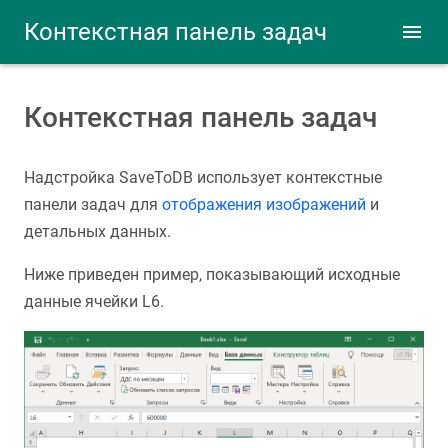
Контекстная панель задач
Контекстная панель задач
Надстройка SaveToDB использует контекстные
панели задач для
отображения изображений
и
детальных данных.
Ниже приведен пример, показывающий исходные
данные ячейки L6.